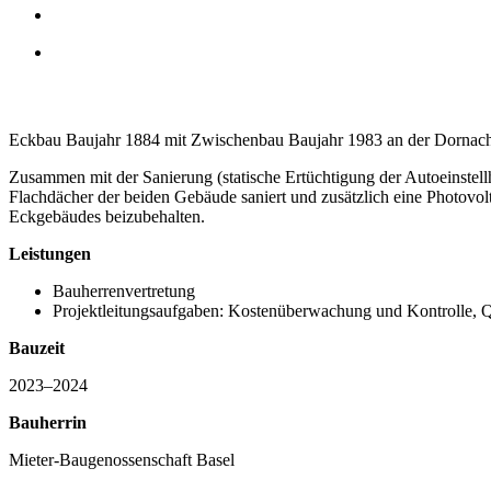
Eckbau Baujahr 1884 mit Zwischenbau Baujahr 1983 an der Dornacher
Zusammen mit der Sanierung (statische Ertüchtigung der Autoeinstell
Flachdächer der beiden Gebäude saniert und zusätzlich eine Photovol
Eckgebäudes beizubehalten.
Leistungen
Bauherrenvertretung
Projektleitungsaufgaben: Kostenüberwachung und Kontrolle,
Bauzeit
2023–2024
Bauherrin
Mieter-Baugenossenschaft Basel