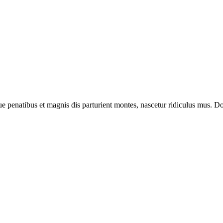
enatibus et magnis dis parturient montes, nascetur ridiculus mus. Done