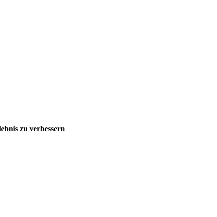
ebnis zu verbessern