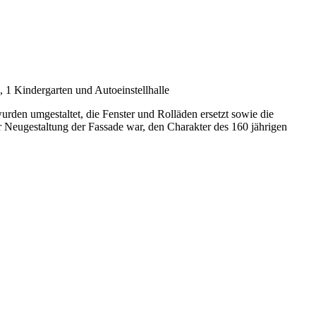
1 Kindergarten und Autoeinstellhalle
rden umgestaltet, die Fenster und Rolläden ersetzt sowie die
r Neugestaltung der Fassade war, den Charakter des 160 jährigen