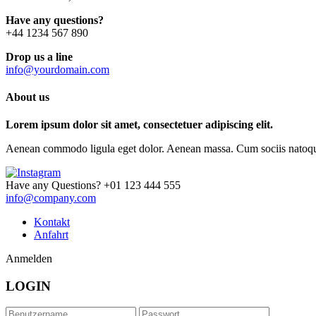
Have any questions?
+44 1234 567 890
Drop us a line
info@yourdomain.com
About us
Lorem ipsum dolor sit amet, consectetuer adipiscing elit.
Aenean commodo ligula eget dolor. Aenean massa. Cum sociis natoque p
Have any Questions?
+01 123 444 555
info@company.com
Kontakt
Anfahrt
Anmelden
LOGIN